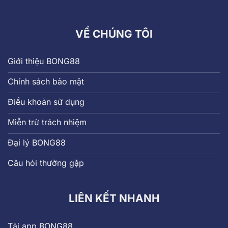
VỀ CHÚNG TÔI
Giới thiệu BONG88
Chính sách bảo mật
Điều khoản sử dụng
Miễn trừ trách nhiệm
Đại lý BONG88
Câu hỏi thường gặp
LIÊN KẾT NHANH
Tải app BONG88