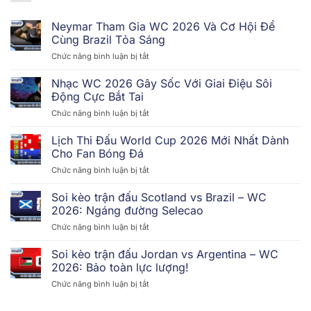
Neymar Tham Gia WC 2026 Và Cơ Hội Để
Cùng Brazil Tỏa Sáng
Chức năng bình luận bị tắt
ở
Neymar
Tham
Nhạc WC 2026 Gây Sốc Với Giai Điệu Sôi
Gia
Động Cực Bắt Tai
WC
Chức năng bình luận bị tắt
ở
2026
Nhạc
Và
WC
Lịch Thi Đấu World Cup 2026 Mới Nhất Dành
Cơ
2026
Hội
Cho Fan Bóng Đá
Gây
Để
Chức năng bình luận bị tắt
ở
Sốc
Cùng
Lịch
Với
Brazil
Thi
Soi kèo trận đấu Scotland vs Brazil – WC
Giai
Tỏa
Đấu
Điệu
2026: Ngáng đường Selecao
Sáng
World
Sôi
Chức năng bình luận bị tắt
ở
Cup
Động
Soi
2026
Cực
kèo
Soi kèo trận đấu Jordan vs Argentina – WC
Mới
Bắt
trận
Nhất
2026: Bảo toàn lực lượng!
Tai
đấu
Dành
Chức năng bình luận bị tắt
ở
Scotland
Cho
Soi
vs
Fan
kèo
Brazil