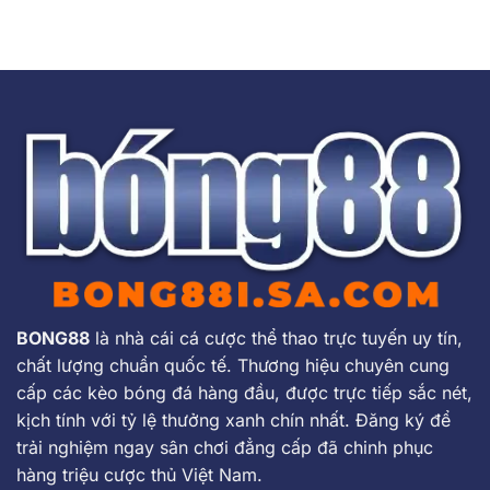
Bóng
trận
–
Đá
đấu
WC
Jordan
2026:
vs
Ngáng
Argentina
đường
–
Selecao
WC
2026:
Bảo
toàn
lực
lượng!
BONG88
là nhà cái cá cược thể thao trực tuyến uy tín,
chất lượng chuẩn quốc tế. Thương hiệu chuyên cung
cấp các kèo bóng đá hàng đầu, được trực tiếp sắc nét,
kịch tính với tỷ lệ thưởng xanh chín nhất. Đăng ký để
trải nghiệm ngay sân chơi đẳng cấp đã chinh phục
hàng triệu cược thủ Việt Nam.