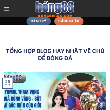
Bỏ
qua
nội
dung
ĐĂNG KÝ
ĐĂNG NHẬP
TỔNG HỢP BLOG HAY NHẤT VỀ CHỦ
ĐỀ BÓNG ĐÁ
25
Th2