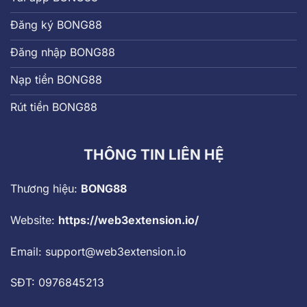
Đăng ký BONG88
Đăng nhập BONG88
Nạp tiền BONG88
Rút tiền BONG88
THÔNG TIN LIÊN HỆ
Thương hiệu:
BONG88
Website:
https://web3extension.io/
Email:
support@web3extension.io
SĐT:
0976845213