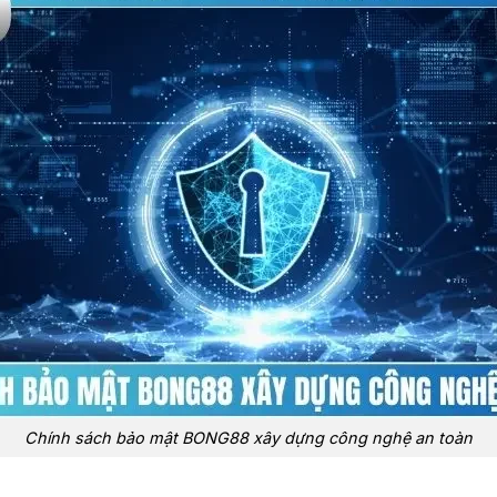
Chính sách bảo mật BONG88 xây dựng công nghệ an toàn