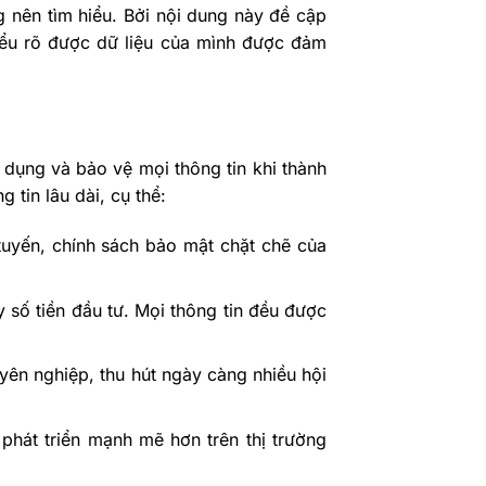
 nên tìm hiểu. Bởi nội dung này đề cập
hiểu rõ được dữ liệu của mình được đảm
 dụng và bảo vệ mọi thông tin khi thành
 tin lâu dài, cụ thể:
 tuyến, chính sách bảo mật chặt chẽ của
 số tiền đầu tư. Mọi thông tin đều được
huyên nghiệp, thu hút ngày càng nhiều hội
 phát triển mạnh mẽ hơn trên thị trường