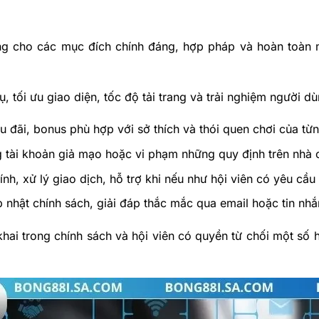
ụng cho các mục đích chính đáng, hợp pháp và hoàn toàn m
, tối ưu giao diện, tốc độ tải trang và trải nghiệm người dù
đãi, bonus phù hợp với sở thích và thói quen chơi của từn
g tài khoản giả mạo hoặc vi phạm những quy định trên nhà c
nh, xử lý giao dịch, hỗ trợ khi nếu như hội viên có yêu cầu
 nhật chính sách, giải đáp thắc mắc qua email hoặc tin nhắ
ai trong chính sách và hội viên có quyền từ chối một số