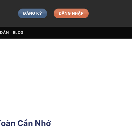
ĐĂNG KÝ
ĐĂNG NHẬP
 DẪN
BLOG
Toàn Cần Nhớ