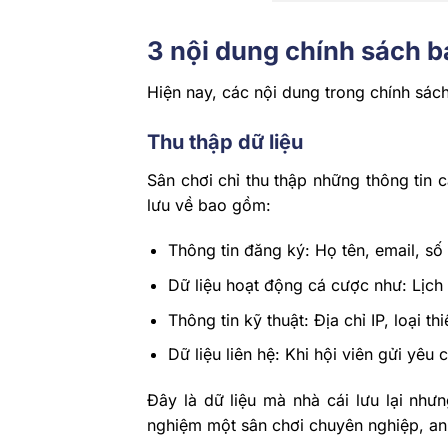
3 nội dung chính sách b
Hiện nay, các nội dung trong chính sác
Thu thập dữ liệu
Sân chơi chỉ thu thập những thông tin 
lưu về bao gồm:
Thông tin đăng ký: Họ tên, email, số 
Dữ liệu hoạt động cá cược như: Lịch s
Thông tin kỹ thuật: Địa chỉ IP, loại t
Dữ liệu liên hệ: Khi hội viên gửi yêu
Đây là dữ liệu mà nhà cái lưu lại nhưn
nghiệm một sân chơi chuyên nghiệp, an