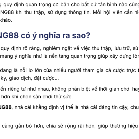
g quy định quan trọng cơ bản cho bất cứ tân binh nào cũng
NG88 khi thu thập, sử dụng thông tin. Mỗi hội viên cần 
 khảo.
G88 có ý nghĩa ra sao?
y định rõ ràng, nghiêm ngặt về việc thu thập, lưu trữ, sử
mang ý nghĩa như là nền tảng quan trọng giúp xây dựng lòng
 đang là nỗi lo lớn của nhiều người tham gia cá cược trực
 ký, giao dịch, đặt cược…
n riêng tư như nhau, không phân biệt về thời gian chơi hay
i hơn khi chọn sân chơi thử sức.
ONG88
, nhà cái khẳng định vị thế là nhà cái đáng tin cậy, c
 càng gắn bó hơn, chia sẻ rộng rãi hơn, giúp thương hiệu