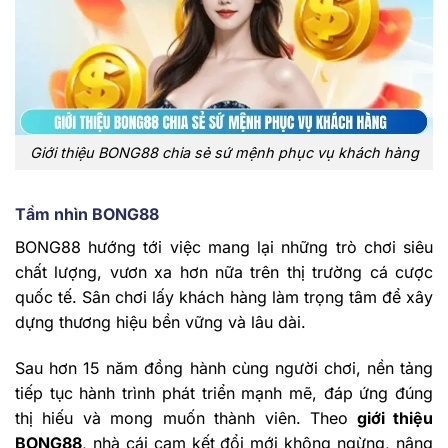
Giới thiệu BONG88 chia sẻ sứ mệnh phục vụ khách hàng
Tầm nhìn BONG88
BONG88 hướng tới việc mang lại những trò chơi siêu
chất lượng, vươn xa hơn nữa trên thị trường cá cược
quốc tế. Sân chơi lấy khách hàng làm trọng tâm để xây
dựng thương hiệu bền vững và lâu dài.
Sau hơn 15 năm đồng hành cùng người chơi, nền tảng
tiếp tục hành trình phát triển mạnh mẽ, đáp ứng đúng
thị hiếu và mong muốn thành viên. Theo
giới thiệu
BONG88
, nhà cái cam kết đổi mới không ngừng, nâng