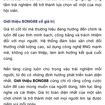
tầm trải nghiệm để trở thành lựa chọn số một của mọi
hội viên.
Giới thiệu BONG88 về giá trị
Giá trị cốt lõi mà thương hiệu đang hướng đến chính là
luôn đề cao tính minh bạch, công bằng và trách nhiệm
đối với mọi người. Hệ thống đảm bảo sân chơi đổi
thưởng chất lượng cao, sử dụng công nghệ RNG mạnh
mẽ, không có can thiệp, làm ảnh hưởng kết quả cuối
cùng.
Nền tảng cũng luôn chú trọng vào trải nghiệm mỗi
người, từ đó có những định hướng phát triển toàn diện
nhất.
Giới thiệu BONG88
cũng chỉ rõ rằng cổng cược
luôn đề cao mong muốn của người dùng, liên tục lắng
nghe và cải thiện. Giá trị toàn diện nhất của một sân
chơi chính là trở thành một nơi mọi người tìm lại được
niềm vui mỗi ngày.