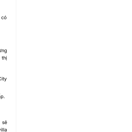
 có
ưng
thị
City
ấp.
 sẽ
lla