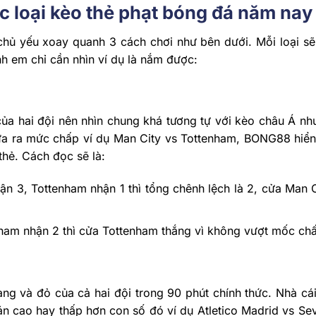
 loại kèo thẻ phạt bóng đá năm nay
hủ yếu xoay quanh 3 cách chơi như bên dưới. Mỗi loại sẽ
h em chỉ cần nhìn ví dụ là nắm được:
của hai đội nên nhìn chung khá tương tự với kèo châu Á nh
ưa ra mức chấp ví dụ Man City vs Tottenham, BONG88 hiển 
thẻ. Cách đọc sẽ là:
ận 3, Tottenham nhận 1 thì tổng chênh lệch là 2, cửa Man 
nham nhận 2 thì cửa Tottenham thắng vì không vượt mốc ch
ng và đỏ của cả hai đội trong 90 phút chính thức. Nhà cái
 cao hay thấp hơn con số đó ví dụ Atletico Madrid vs Sevi