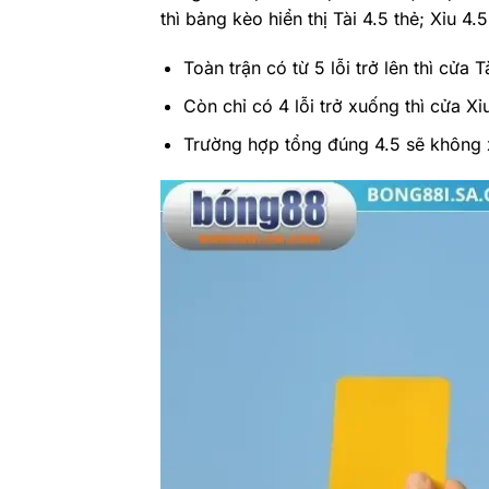
thì bảng kèo hiển thị Tài 4.5 thẻ; Xỉu 4.
Toàn trận có từ 5 lỗi trở lên thì cửa 
Còn chỉ có 4 lỗi trở xuống thì cửa Xỉ
Trường hợp tổng đúng 4.5 sẽ không xả