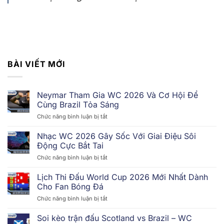
BÀI VIẾT MỚI
Neymar Tham Gia WC 2026 Và Cơ Hội Để
Cùng Brazil Tỏa Sáng
Chức năng bình luận bị tắt
ở
Neymar
Tham
Nhạc WC 2026 Gây Sốc Với Giai Điệu Sôi
Gia
Động Cực Bắt Tai
WC
Chức năng bình luận bị tắt
ở
2026
Nhạc
Và
WC
Lịch Thi Đấu World Cup 2026 Mới Nhất Dành
Cơ
2026
Hội
Cho Fan Bóng Đá
Gây
Để
Chức năng bình luận bị tắt
ở
Sốc
Cùng
Lịch
Với
Brazil
Thi
Soi kèo trận đấu Scotland vs Brazil – WC
Giai
Tỏa
Đấu