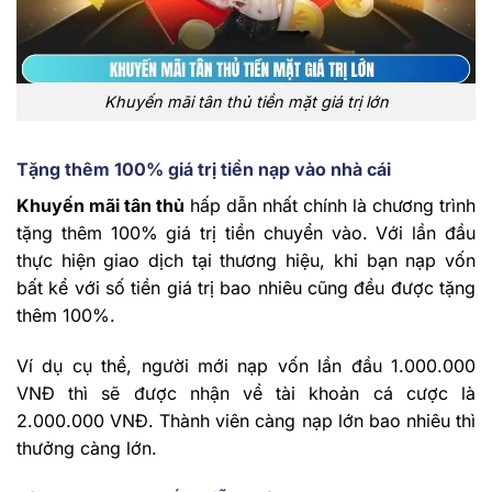
Khuyến mãi tân thủ tiền mặt giá trị lớn
Tặng thêm 100% giá trị tiền nạp vào nhà cái
Khuyến mãi tân thủ
hấp dẫn nhất chính là chương trình
tặng thêm 100% giá trị tiền chuyển vào. Với lần đầu
thực hiện giao dịch tại thương hiệu, khi bạn nạp vốn
bất kể với số tiền giá trị bao nhiêu cũng đều được tặng
thêm 100%.
Ví dụ cụ thể, người mới nạp vốn lần đầu 1.000.000
VNĐ thì sẽ được nhận về tài khoản cá cược là
2.000.000 VNĐ. Thành viên càng nạp lớn bao nhiêu thì
thưởng càng lớn.