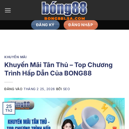
Bỏ
qua
nội
dung
ĐĂNG KÝ
ĐĂNG NHẬP
KHUYẾN MÃI
Khuyến Mãi Tân Thủ – Top Chương
Trình Hấp Dẫn Của BONG88
ĐĂNG VÀO
THÁNG 2 25, 2026
BỞI
SEO
25
Th2