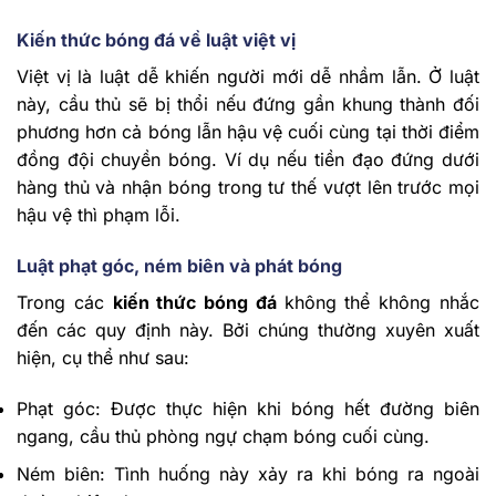
Kiến thức bóng đá về luật việt vị
Việt vị là luật dễ khiến người mới dễ nhầm lẫn. Ở luật
này, cầu thủ sẽ bị thổi nếu đứng gần khung thành đối
phương hơn cả bóng lẫn hậu vệ cuối cùng tại thời điểm
đồng đội chuyền bóng. Ví dụ nếu tiền đạo đứng dưới
hàng thủ và nhận bóng trong tư thế vượt lên trước mọi
hậu vệ thì phạm lỗi.
Luật phạt góc, ném biên và phát bóng
Trong các
kiến thức bóng đá
không thể không nhắc
đến các quy định này. Bởi chúng thường xuyên xuất
hiện, cụ thể như sau:
Phạt góc: Được thực hiện khi bóng hết đường biên
ngang, cầu thủ phòng ngự chạm bóng cuối cùng.
Ném biên: Tình huống này xảy ra khi bóng ra ngoài