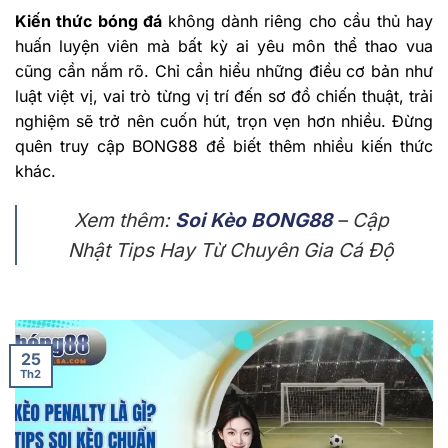
Kiến thức bóng đá
không dành riêng cho cầu thủ hay
huấn luyện viên mà bất kỳ ai yêu môn thể thao vua
cũng cần nắm rõ. Chỉ cần hiểu những điều cơ bản như
luật việt vị, vai trò từng vị trí đến sơ đồ chiến thuật, trải
nghiệm sẽ trở nên cuốn hút, trọn vẹn hơn nhiều. Đừng
quên truy cập BONG88 để biết thêm nhiều kiến thức
khác.
Xem thêm:
Soi Kèo BONG88
– Cập
Nhật Tips Hay Từ Chuyên Gia Cá Độ
25
Th2