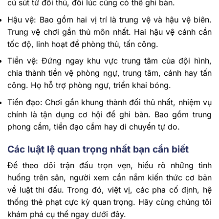
cú sút từ đối thủ, đôi lúc cũng có thể ghi bàn.
Hậu vệ: Bao gồm hai vị trí là trung vệ và hậu vệ biên.
Trung vệ chơi gần thủ môn nhất. Hai hậu vệ cánh cần
tốc độ, linh hoạt để phòng thủ, tấn công.
Tiền vệ: Đứng ngay khu vực trung tâm của đội hình,
chia thành tiền vệ phòng ngự, trung tâm, cánh hay tấn
công. Họ hỗ trợ phòng ngự, triển khai bóng.
Tiền đạo: Chơi gần khung thành đối thủ nhất, nhiệm vụ
chính là tận dụng cơ hội để ghi bàn. Bao gồm trung
phong cắm, tiền đạo cắm hay di chuyển tự do.
Các luật lệ quan trọng nhất bạn cần biết
Để theo dõi trận đấu trọn vẹn, hiểu rõ những tình
huống trên sân, người xem cần nắm kiến thức cơ bản
về luật thi đấu. Trong đó, việt vị, các pha cố định, hệ
thống thẻ phạt cực kỳ quan trọng. Hãy cùng chúng tôi
khám phá cụ thể ngay dưới đây.