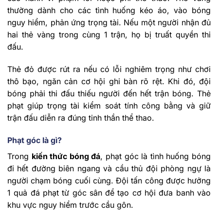
thường dành cho các tình huống kéo áo, vào bóng
nguy hiểm, phản ứng trọng tài. Nếu một người nhận đủ
hai thẻ vàng trong cùng 1 trận, họ bị truất quyền thi
đấu.
Thẻ đỏ được rút ra nếu có lỗi nghiêm trọng như chơi
thô bạo, ngăn cản cơ hội ghi bàn rõ rệt. Khi đó, đội
bóng phải thi đấu thiếu người đến hết trận bóng. Thẻ
phạt giúp trọng tài kiểm soát tính công bằng và giữ
trận đấu diễn ra đúng tinh thần thể thao.
Phạt góc là gì?
Trong
kiến thức bóng đá
, phạt góc là tình huống bóng
đi hết đường biên ngang và cầu thủ đội phòng ngự là
người chạm bóng cuối cùng. Đội tấn công được hưởng
1 quả đá phạt từ góc sân để tạo cơ hội đưa banh vào
khu vực nguy hiểm trước cầu gôn.