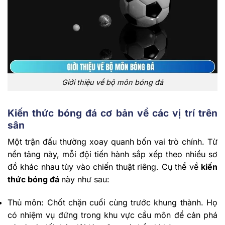
Giới thiệu về bộ môn bóng đá
Kiến thức bóng đá cơ bản về các vị trí trên
sân
Một trận đấu thường xoay quanh bốn vai trò chính. Từ
nền tảng này, mỗi đội tiến hành sắp xếp theo nhiều sơ
đồ khác nhau tùy vào chiến thuật riêng. Cụ thể về
kiến
thức bóng đá
này như sau:
Thủ môn: Chốt chặn cuối cùng trước khung thành. Họ
có nhiệm vụ đứng trong khu vực cầu môn để cản phá