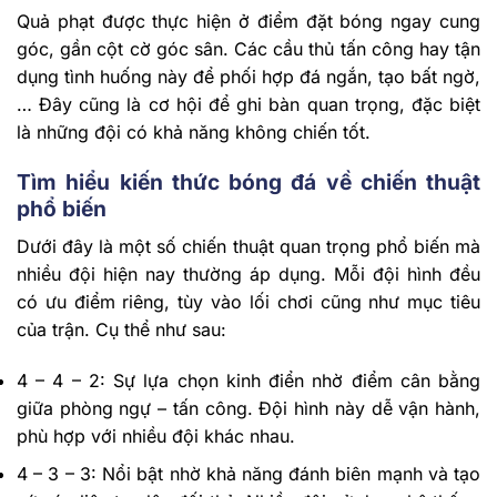
Quả phạt được thực hiện ở điểm đặt bóng ngay cung
góc, gần cột cờ góc sân. Các cầu thủ tấn công hay tận
dụng tình huống này để phối hợp đá ngắn, tạo bất ngờ,
… Đây cũng là cơ hội để ghi bàn quan trọng, đặc biệt
là những đội có khả năng không chiến tốt.
Tìm hiểu kiến thức bóng đá về chiến thuật
phổ biến
Dưới đây là một số chiến thuật quan trọng phổ biến mà
nhiều đội hiện nay thường áp dụng. Mỗi đội hình đều
có ưu điểm riêng, tùy vào lối chơi cũng như mục tiêu
của trận. Cụ thể như sau:
4 – 4 – 2: Sự lựa chọn kinh điển nhờ điểm cân bằng
giữa phòng ngự – tấn công. Đội hình này dễ vận hành,
phù hợp với nhiều đội khác nhau.
4 – 3 – 3: Nổi bật nhờ khả năng đánh biên mạnh và tạo