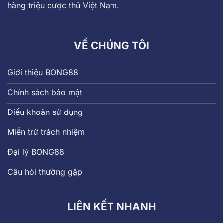
hàng triệu cược thủ Việt Nam.
VỀ CHÚNG TÔI
Giới thiệu BONG88
Chính sách bảo mật
Điều khoản sử dụng
Miễn trừ trách nhiệm
Đại lý BONG88
Câu hỏi thường gặp
LIÊN KẾT NHANH