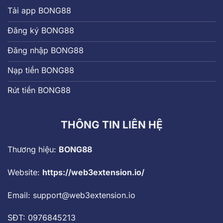
Tải app BONG88
Đăng ký BONG88
Đăng nhập BONG88
Nạp tiền BONG88
Rút tiền BONG88
THÔNG TIN LIÊN HỆ
Thương hiệu:
BONG88
Website:
https://web3extension.io/
Email:
support@web3extension.io
SĐT:
0976845213