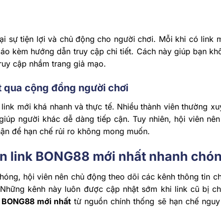
i sự tiện lợi và chủ động cho người chơi. Mỗi khi có link 
báo kèm hướng dẫn truy cập chi tiết. Cách này giúp bạn kh
truy cập nhầm trang giả mạo.
t qua cộng đồng người chơi
 link mới khá nhanh và thực tế. Nhiều thành viên thường x
, giúp người khác dễ dàng tiếp cận. Tuy nhiên, hội viên nê
nhận để hạn chế rủi ro không mong muốn.
ận link BONG88 mới nhất nhanh chó
hóng, hội viên nên chủ động theo dõi các kênh thông tin c
 Những kênh này luôn được cập nhật sớm khi link cũ bị ch
k BONG88 mới nhất
từ nguồn chính thống sẽ hạn chế nguy