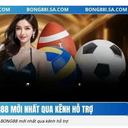
 BONG88 mới nhất qua kênh hỗ trợ