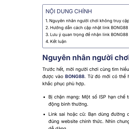
NỘI DUNG CHÍNH
Nguyên nhân người chơi không truy cập
Hướng dẫn cách cập nhật link BONG88
Lưu ý quan trọng để nhận link BONG88
Kết luận
Nguyên nhân người chơi
Trước hết, mời người chơi cùng tìm hiể
được vào
BONG88
. Từ đó mới có thể 
khắc phục phù hợp.
Bị chặn mạng: Một số ISP hạn chế t
động bình thường.
Link sai hoặc cũ: Bạn dùng đường 
đúng website chính thức. Nhìn chung
dễ dàng.