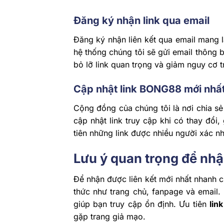
Đăng ký nhận link qua email
Đăng ký nhận liên kết qua email mang lạ
hệ thống chúng tôi sẽ gửi email thông 
bỏ lỡ link quan trọng và giảm nguy cơ 
Cập nhật link BONG88 mới nhấ
Cộng đồng của chúng tôi là nơi chia sẻ
cập nhật link truy cập khi có thay đổi
tiên những link được nhiều người xác 
Lưu ý quan trọng để nh
Để nhận được liên kết mới nhất nhanh c
thức như trang chủ, fanpage và email.
giúp bạn truy cập ổn định. Ưu tiên
lin
gặp trang giả mạo.