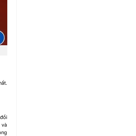
hất.
 đổi
 và
ọng