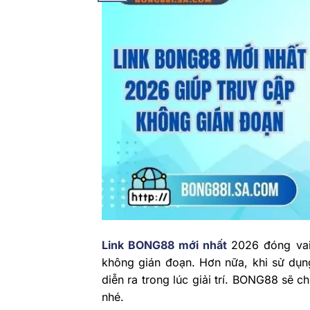
Link BONG88 mới nhất
2026 đóng vai
không gián đoạn. Hơn nữa, khi sử dụng
diễn ra trong lúc giải trí. BONG88 sẽ c
nhé.