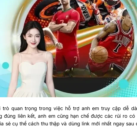
 trò quan trọng trong việc hỗ trợ anh em truy cập dễ dà
 đúng liên kết, anh em cũng hạn chế được các rủi ro có 
hia sẻ cụ thể cách thu thập và dùng link mới nhất ngay sau