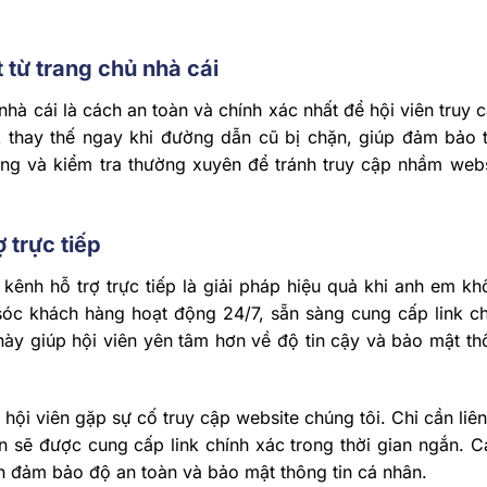
 từ trang chủ nhà cái
nhà cái là cách an toàn và chính xác nhất để hội viên truy 
nk thay thế ngay khi đường dẫn cũ bị chặn, giúp đảm bảo t
rang và kiểm tra thường xuyên để tránh truy cập nhầm webs
 trực tiếp
 kênh hỗ trợ trực tiếp là giải pháp hiệu quả khi anh em kh
óc khách hàng hoạt động 24/7, sẵn sàng cung cấp link ch
c này giúp hội viên yên tâm hơn về độ tin cậy và bảo mật t
hội viên gặp sự cố truy cập website chúng tôi. Chỉ cần liê
 sẽ được cung cấp link chính xác trong thời gian ngắn. C
òn đảm bảo độ an toàn và bảo mật thông tin cá nhân.