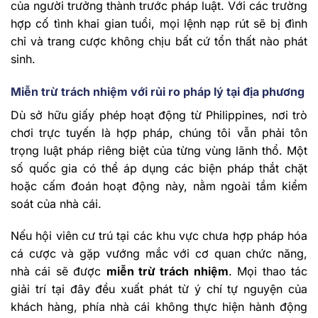
của người trưởng thành trước pháp luật. Với các trường
hợp cố tình khai gian tuổi, mọi lệnh nạp rút sẽ bị đình
chỉ và trang cược không chịu bất cứ tổn thất nào phát
sinh.
Miễn trừ trách nhiệm với rủi ro pháp lý tại địa phương
Dù sở hữu giấy phép hoạt động từ Philippines, nơi trò
chơi trực tuyến là hợp pháp, chúng tôi vẫn phải tôn
trọng luật pháp riêng biệt của từng vùng lãnh thổ. Một
số quốc gia có thể áp dụng các biện pháp thắt chặt
hoặc cấm đoán hoạt động này, nằm ngoài tầm kiểm
soát của nhà cái.
Nếu hội viên cư trú tại các khu vực chưa hợp pháp hóa
cá cược và gặp vướng mắc với cơ quan chức năng,
nhà cái sẽ được
miễn trừ trách nhiệm
. Mọi thao tác
giải trí tại đây đều xuất phát từ ý chí tự nguyện của
khách hàng, phía nhà cái không thực hiện hành động