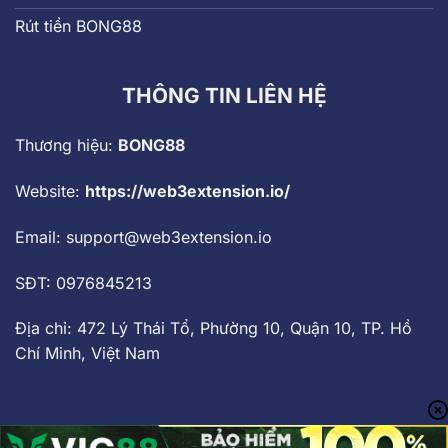
Rút tiền BONG88
THÔNG TIN LIÊN HỆ
Thương hiệu:
BONG88
Website:
https://web3extension.io/
Email:
support@web3extension.io
SĐT:
0976845213
Địa chỉ: 472 Lý Thái Tổ, Phường 10, Quận 10, TP. Hồ
Chí Minh, Việt Nam