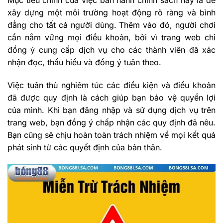
Mục tiêu chính của việc ban hành chính sách này là để
xây dựng một môi trường hoạt động rõ ràng và bình
đẳng cho tất cả người dùng. Thêm vào đó, người chơi
cần nắm vững mọi điều khoản, bởi vì trang web chỉ
đồng ý cung cấp dịch vụ cho các thành viên đã xác
nhận đọc, thấu hiểu và đồng ý tuân theo.
Việc tuân thủ nghiêm túc các điều kiện và điều khoản
đã được quy định là cách giúp bạn bảo vệ quyền lợi
của mình. Khi bạn đăng nhập và sử dụng dịch vụ trên
trang web, bạn đồng ý chấp nhận các quy định đã nêu.
Bạn cũng sẽ chịu hoàn toàn trách nhiệm về mọi kết quả
phát sinh từ các quyết định của bản thân.