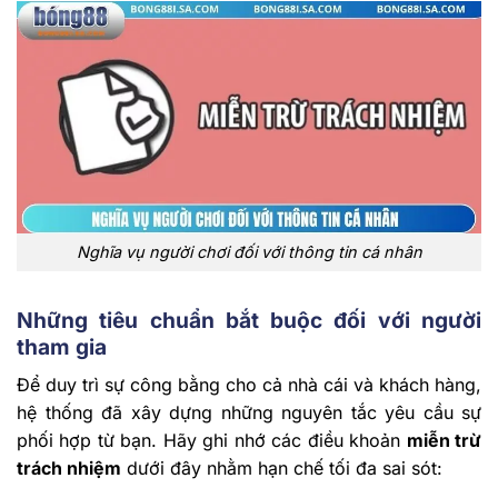
Nghĩa vụ người chơi đối với thông tin cá nhân
Những tiêu chuẩn bắt buộc đối với người
tham gia
Để duy trì sự công bằng cho cả nhà cái và khách hàng,
hệ thống đã xây dựng những nguyên tắc yêu cầu sự
phối hợp từ bạn. Hãy ghi nhớ các điều khoản
miễn trừ
trách nhiệm
dưới đây nhằm hạn chế tối đa sai sót: