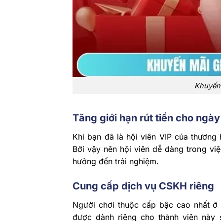
Khuyến 
Tăng giới hạn rút tiền cho ngày
Khi bạn đã là hội viên VIP của thương 
Bởi vậy nên hội viên dễ dàng trong việ
hưởng đến trải nghiệm.
Cung cấp dịch vụ CSKH riêng
Người chơi thuộc cấp bậc cao nhất ở
được dành riêng cho thành viên này