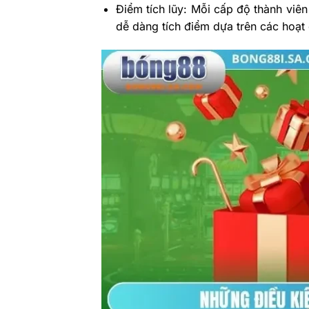
Điểm tích lũy: Mỗi cấp độ thành viên
dễ dàng tích điểm dựa trên các hoạ