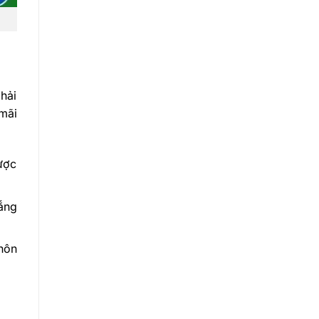
hải
mãi
ược
ắng
hôn