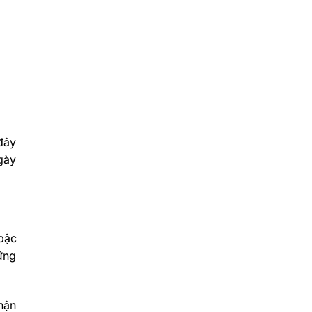
2026:
trận
Ngáng
đấu
đường
Jordan
Selecao
vs
Argentina
–
WC
2026:
Bảo
toàn
lực
lượng!
 đây
gày
bậc
ững
hận