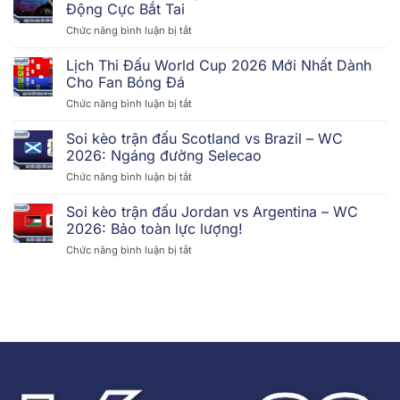
Gia
Động Cực Bắt Tai
WC
Chức năng bình luận bị tắt
ở
2026
Nhạc
Và
WC
Lịch Thi Đấu World Cup 2026 Mới Nhất Dành
Cơ
2026
Hội
Cho Fan Bóng Đá
Gây
Để
Chức năng bình luận bị tắt
ở
Sốc
Cùng
Lịch
Với
Brazil
Thi
Soi kèo trận đấu Scotland vs Brazil – WC
Giai
Tỏa
Đấu
Điệu
2026: Ngáng đường Selecao
Sáng
World
Sôi
Chức năng bình luận bị tắt
ở
Cup
Động
Soi
2026
Cực
kèo
Soi kèo trận đấu Jordan vs Argentina – WC
Mới
Bắt
trận
Nhất
2026: Bảo toàn lực lượng!
Tai
đấu
Dành
Chức năng bình luận bị tắt
ở
Scotland
Cho
Soi
vs
Fan
kèo
Brazil
Bóng
trận
–
Đá
đấu
WC
Jordan
2026:
vs
Ngáng
Argentina
đường
–
Selecao
WC