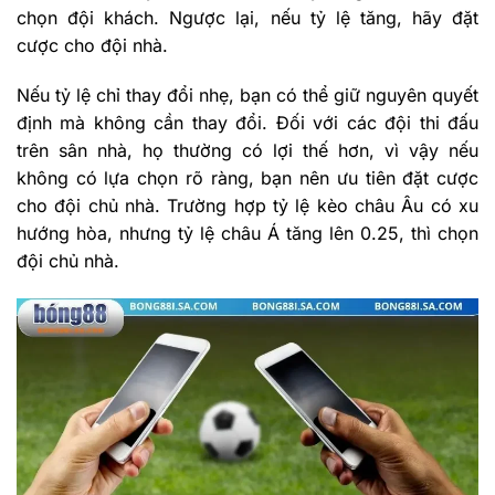
chọn đội khách. Ngược lại, nếu tỷ lệ tăng, hãy đặt
cược cho đội nhà.
Nếu tỷ lệ chỉ thay đổi nhẹ, bạn có thể giữ nguyên quyết
định mà không cần thay đổi. Đối với các đội thi đấu
trên sân nhà, họ thường có lợi thế hơn, vì vậy nếu
không có lựa chọn rõ ràng, bạn nên ưu tiên đặt cược
cho đội chủ nhà. Trường hợp tỷ lệ kèo châu Âu có xu
hướng hòa, nhưng tỷ lệ châu Á tăng lên 0.25, thì chọn
đội chủ nhà.