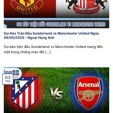
Soi Kèo Trận Đấu Sunderland vs Manchester United Ngày
09/05/2026 – Ngoại Hạng Anh
Soi kèo trận đấu Sunderland vs Manchester United mang đến
một trong những màn đối [...]
03
Th5