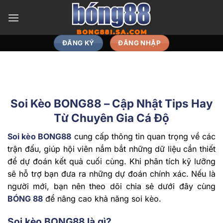
Bỏ
qua
nội
dung
ĐĂNG KÝ
ĐĂNG NHẬP
Soi Kèo BONG88 – Cập Nhật Tips Hay
Từ Chuyên Gia Cá Độ
Soi kèo BONG88
cung cấp thông tin quan trọng về các
trận đấu, giúp hội viên nắm bắt những dữ liệu cần thiết
để dự đoán kết quả cuối cùng. Khi phân tích kỹ lưỡng
sẽ hỗ trợ bạn đưa ra những dự đoán chính xác. Nếu là
người mới, bạn nên theo dõi chia sẻ dưới đây cùng
BÓNG 88
để nâng cao khả năng soi kèo.
Soi kèo BONG88 là gì?