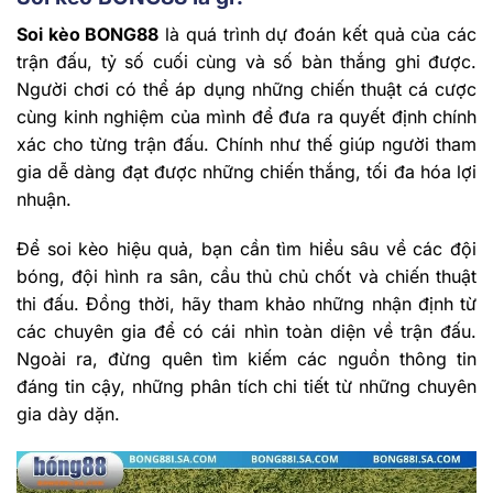
Soi kèo BONG88
là quá trình dự đoán kết quả của các
trận đấu, tỷ số cuối cùng và số bàn thắng ghi được.
Người chơi có thể áp dụng những chiến thuật cá cược
cùng kinh nghiệm của mình để đưa ra quyết định chính
xác cho từng trận đấu. Chính như thế giúp người tham
gia dễ dàng đạt được những chiến thắng, tối đa hóa lợi
nhuận.
Để soi kèo hiệu quả, bạn cần tìm hiểu sâu về các đội
bóng, đội hình ra sân, cầu thủ chủ chốt và chiến thuật
thi đấu. Đồng thời, hãy tham khảo những nhận định từ
các chuyên gia để có cái nhìn toàn diện về trận đấu.
Ngoài ra, đừng quên tìm kiếm các nguồn thông tin
đáng tin cậy, những phân tích chi tiết từ những chuyên
gia dày dặn.