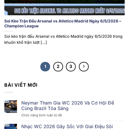
Soi Kèo Trận Đấu Arsenal vs Atletico Madrid Ngày 6/5/2026 –
Champion League
Soi kèo trận đấu Arsenal vs Atletico Madrid ngày 6/5/2026 trong
khuôn khổ trận lượt [...]
1
2
3
BÀI VIẾT MỚI
Neymar Tham Gia WC 2026 Và Cơ Hội Để
Cùng Brazil Tỏa Sáng
Chức năng bình luận bị tắt
ở
Neymar
Tham
Nhạc WC 2026 Gây Sốc Với Giai Điệu Sôi