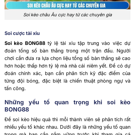
Soi kèo châu Âu cực hay từ các chuyên gia
Soi cược tài xỉu
Soi kèo BONG88
tỷ lệ tài xỉu tập trung vào việc dự
đoán tổng số bàn thắng trong một trận đấu. Người
chơi cần đưa ra lựa chọn liệu tổng số bàn thắng sẽ cao
hơn hoặc thấp hơn tỷ lệ mà nhà cái niêm yết. Để có dự
đoán chính xác, bạn cần phân tích kỹ đặc điểm của
từng đội bóng, đặc biệt là chiến thuật phòng ngự và
tấn công.
Những yếu tố quan trọng khi soi kèo
BONG88
Để soi kèo hiệu quả thì mỗi thành viên sẽ phân tích rất
nhiều yếu tố khác nhau. Dưới đây là những yếu tố quan
trọng mà bạn cần nắm vững trước khi tham gia cá