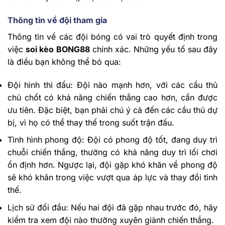
Thông tin về đội tham gia
Thông tin về các đội bóng có vai trò quyết định trong
việc
soi kèo BONG88
chính xác. Những yếu tố sau đây
là điều bạn không thể bỏ qua:
Đội hình thi đấu: Đội nào mạnh hơn, với các cầu thủ
chủ chốt có khả năng chiến thắng cao hơn, cần được
ưu tiên. Đặc biệt, bạn phải chú ý cả đến các cầu thủ dự
bị, vì họ có thể thay thế trong suốt trận đấu.
Tình hình phong độ: Đội có phong độ tốt, đang duy trì
chuỗi chiến thắng, thường có khả năng duy trì lối chơi
ổn định hơn. Ngược lại, đội gặp khó khăn về phong độ
sẽ khó khăn trong việc vượt qua áp lực và thay đổi tình
thế.
Lịch sử đối đầu: Nếu hai đội đã gặp nhau trước đó, hãy
kiểm tra xem đội nào thường xuyên giành chiến thắng.