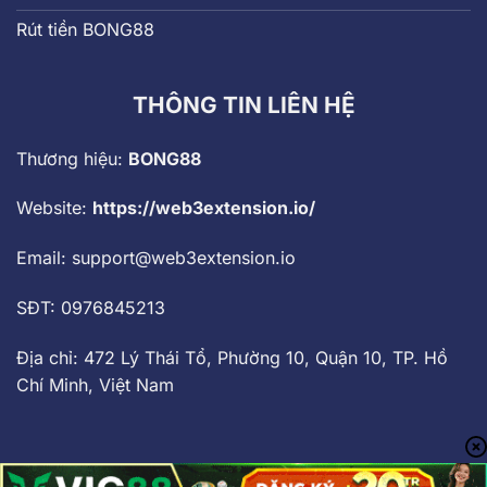
Rút tiền BONG88
THÔNG TIN LIÊN HỆ
Thương hiệu:
BONG88
Website:
https://web3extension.io/
Email:
support@web3extension.io
SĐT:
0976845213
Địa chỉ: 472 Lý Thái Tổ, Phường 10, Quận 10, TP. Hồ
Chí Minh, Việt Nam