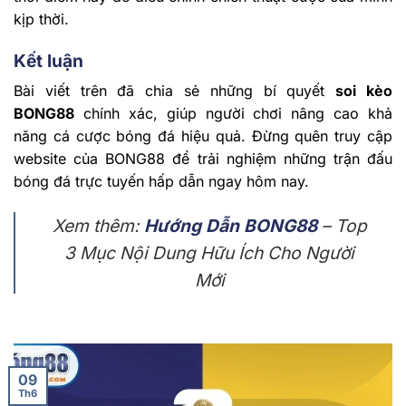
kịp thời.
Kết luận
Bài viết trên đã chia sẻ những bí quyết
soi kèo
BONG88
chính xác, giúp người chơi nâng cao khả
năng cá cược bóng đá hiệu quả. Đừng quên truy cập
website của BONG88 để trải nghiệm những trận đấu
bóng đá trực tuyến hấp dẫn ngay hôm nay.
Xem thêm:
Hướng Dẫn BONG88
– Top
3 Mục Nội Dung Hữu Ích Cho Người
Mới
09
Th6