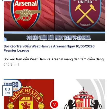
Soi Kèo Trận Đấu West Ham vs Arsenal Ngày 10/05/2026
Premier League
Soi kèo trận đấu West Ham vs Arsenal mang đến tâm điểm đáng
chú ý [...]
03
Th5