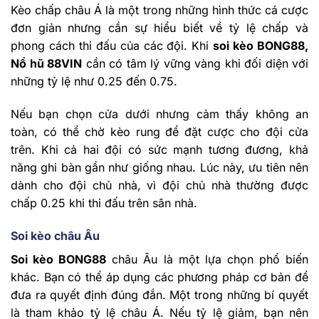
Kèo chấp châu Á là một trong những hình thức cá cược
đơn giản nhưng cần sự hiểu biết về tỷ lệ chấp và
phong cách thi đấu của các đội. Khi
soi kèo BONG88,
Nổ hũ 88VIN
cần có tâm lý vững vàng khi đối diện với
những tỷ lệ như 0.25 đến 0.75.
Nếu bạn chọn cửa dưới nhưng cảm thấy không an
toàn, có thể chờ kèo rung để đặt cược cho đội cửa
trên. Khi cả hai đội có sức mạnh tương đương, khả
năng ghi bàn gần như giống nhau. Lúc này, ưu tiên nên
dành cho đội chủ nhà, vì đội chủ nhà thường được
chấp 0.25 khi thi đấu trên sân nhà.
Soi kèo châu Âu
Soi kèo BONG88
châu Âu là một lựa chọn phổ biến
khác. Bạn có thể áp dụng các phương pháp cơ bản để
đưa ra quyết định đúng đắn. Một trong những bí quyết
là tham khảo tỷ lệ châu Á. Nếu tỷ lệ giảm, bạn nên