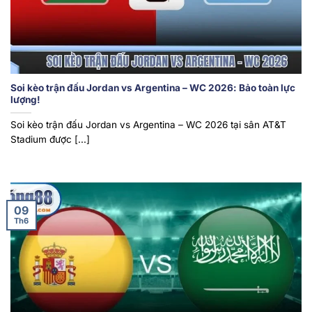
Soi kèo trận đấu Jordan vs Argentina – WC 2026: Bảo toàn lực
lượng!
Soi kèo trận đấu Jordan vs Argentina – WC 2026 tại sân AT&T
Stadium được [...]
09
Th6