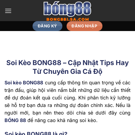
Bỏ
qua
nội
dung
ĐĂNG KÝ
ĐĂNG NHẬP
Soi Kèo BONG88 – Cập Nhật Tips Hay
Từ Chuyên Gia Cá Độ
Soi kèo BONG88
cung cấp thông tin quan trọng về các
trận đấu, giúp hội viên nắm bắt những dữ liệu cần thiết
để dự đoán kết quả cuối cùng. Khi phân tích kỹ lưỡng
sẽ hỗ trợ bạn đưa ra những dự đoán chính xác. Nếu là
người mới, bạn nên theo dõi chia sẻ dưới đây cùng
BÓNG 88
để nâng cao khả năng soi kèo.
Soi kèo BONG88 là gì?