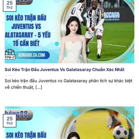
25
Th2
Soi Kèo Trận Đấu Juventus Vs Galatasaray Chuẩn Xác Nhất
Soi kèo trận đấu Juventus vs Galatasaray phân tích sự khác biệt
về chiến thuật, [...]
25
Th2