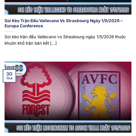
Soi Kèo Trận Đấu Vallecano Vs Strasbourg Ngày 1/5/2026 –
Europa Conference
Soi kèo trận đấu Vallecano vs Strasbourg ngày 1/5/2026 thuộc
khuôn khổ trận bán kết [...]
30
Th4