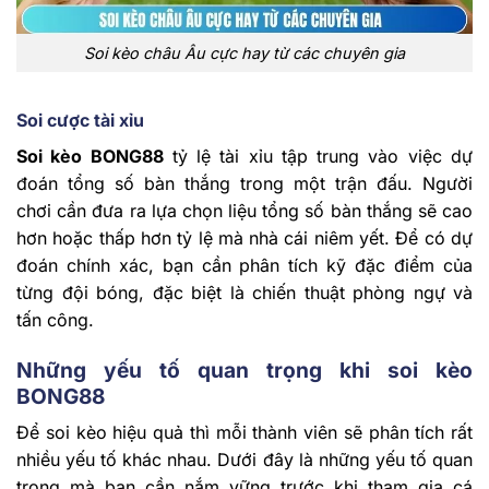
Soi kèo châu Âu cực hay từ các chuyên gia
Soi cược tài xỉu
Soi kèo BONG88
tỷ lệ tài xỉu tập trung vào việc dự
đoán tổng số bàn thắng trong một trận đấu. Người
chơi cần đưa ra lựa chọn liệu tổng số bàn thắng sẽ cao
hơn hoặc thấp hơn tỷ lệ mà nhà cái niêm yết. Để có dự
đoán chính xác, bạn cần phân tích kỹ đặc điểm của
từng đội bóng, đặc biệt là chiến thuật phòng ngự và
tấn công.
Những yếu tố quan trọng khi soi kèo
BONG88
Để soi kèo hiệu quả thì mỗi thành viên sẽ phân tích rất
nhiều yếu tố khác nhau. Dưới đây là những yếu tố quan
trọng mà bạn cần nắm vững trước khi tham gia cá