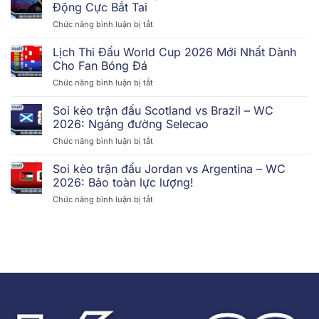
Gia
Động Cực Bắt Tai
WC
Chức năng bình luận bị tắt
ở
2026
Nhạc
Và
WC
Lịch Thi Đấu World Cup 2026 Mới Nhất Dành
Cơ
2026
Hội
Cho Fan Bóng Đá
Gây
Để
Chức năng bình luận bị tắt
ở
Sốc
Cùng
Lịch
Với
Brazil
Thi
Soi kèo trận đấu Scotland vs Brazil – WC
Giai
Tỏa
Đấu
Điệu
2026: Ngáng đường Selecao
Sáng
World
Sôi
Chức năng bình luận bị tắt
ở
Cup
Động
Soi
2026
Cực
kèo
Soi kèo trận đấu Jordan vs Argentina – WC
Mới
Bắt
trận
Nhất
2026: Bảo toàn lực lượng!
Tai
đấu
Dành
Chức năng bình luận bị tắt
ở
Scotland
Cho
Soi
vs
Fan
kèo
Brazil
Bóng
trận
–
Đá
đấu
WC
Jordan
2026:
vs
Ngáng
Argentina
đường
–
Selecao
WC