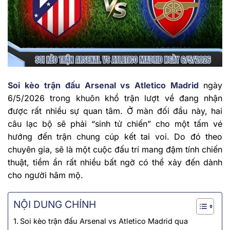
Soi kèo trận đấu Arsenal vs Atletico Madrid
ngày
6/5/2026
trong khuôn khổ trận lượt về đang nhận
được rất nhiều sự quan tâm. Ở màn đối đầu này, hai
câu lạc bộ sẽ phải “sinh tử chiến” cho một tấm vé
hướng đến trận chung cúp kết tai voi. Do đó theo
chuyên gia
, sẽ là một cuộc đấu trí mang đậm tính chiến
thuật, tiềm ẩn rất nhiều bất ngờ có thể xảy đến dành
cho người hâm mộ.
NỘI DUNG CHÍNH
Soi kèo trận đấu Arsenal vs Atletico Madrid qua