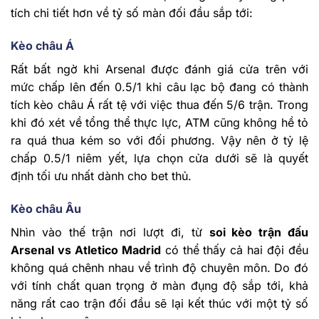
tích chi tiết hơn về tỷ số màn đối đầu sắp tới:
Kèo châu Á
Rất bất ngờ khi Arsenal được đánh giá cửa trên với
mức chấp lên đến 0.5/1 khi câu lạc bộ đang có thành
tích kèo châu Á rất tệ với việc thua đến 5/6 trận. Trong
khi đó xét về tổng thể thực lực, ATM cũng không hề tỏ
ra quá thua kém so với đối phương. Vậy nên ở tỷ lệ
chấp 0.5/1 niêm yết, lựa chọn cửa dưới sẽ là quyết
định tối ưu nhất dành cho bet thủ.
Kèo châu Âu
Nhìn vào thế trận nơi lượt đi, từ
soi kèo trận đấu
Arsenal vs Atletico Madrid
có thể thấy cả hai đội đều
không quá chênh nhau về trình độ chuyên môn. Do đó
với tính chất quan trọng ở màn đụng độ sắp tới, khả
năng rất cao trận đối đầu sẽ lại kết thúc với một tỷ số