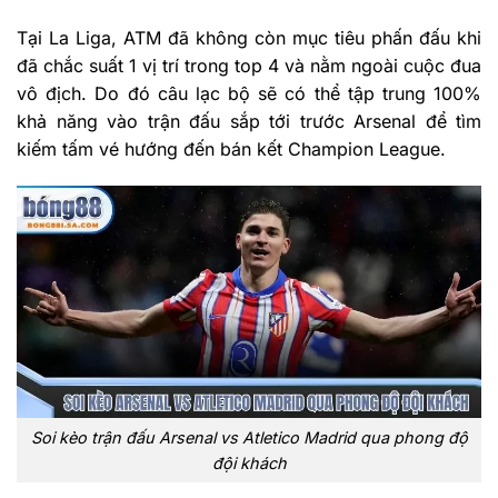
Tại La Liga, ATM đã không còn mục tiêu phấn đấu khi
đã chắc suất 1 vị trí trong top 4 và nằm ngoài cuộc đua
vô địch. Do đó câu lạc bộ sẽ có thể tập trung 100%
khả năng vào trận đấu sắp tới trước Arsenal để tìm
kiếm tấm vé hướng đến bán kết Champion League.
Soi kèo trận đấu Arsenal vs Atletico Madrid qua phong độ
đội khách