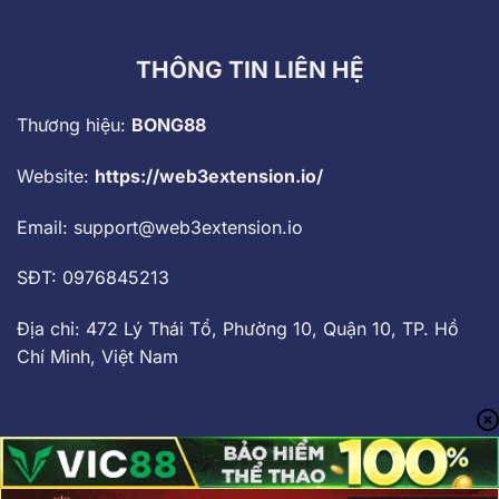
THÔNG TIN LIÊN HỆ
Thương hiệu:
BONG88
Website:
https://web3extension.io/
Email:
support@web3extension.io
SĐT:
0976845213
Địa chỉ: 472 Lý Thái Tổ, Phường 10, Quận 10, TP. Hồ
Chí Minh, Việt Nam
Copyright 2026 ©
BONG88 - BONG88.COM - CÁ ĐỘ BÓNG