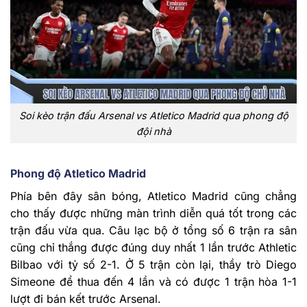
Soi kèo trận đấu Arsenal vs Atletico Madrid qua phong độ
đội nhà
Phong độ Atletico Madrid
Phía bên đây sân bóng, Atletico Madrid cũng chẳng
cho thấy được những màn trình diễn quá tốt trong các
trận đấu vừa qua. Câu lạc bộ ở tổng số 6 trận ra sân
cũng chỉ thắng được đúng duy nhất 1 lần trước Athletic
Bilbao với tỷ số 2-1. Ở 5 trận còn lại, thầy trò Diego
Simeone để thua đến 4 lần và có được 1 trận hòa 1-1
lượt đi bán kết trước Arsenal.