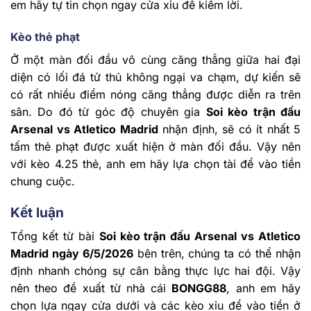
em hãy tự tin chọn ngay cửa xỉu để kiếm lời.
Kèo thẻ phạt
Ở một màn đối đầu vô cùng căng thẳng giữa hai đại
diện có lối đá tử thủ không ngại va chạm, dự kiến sẽ
có rất nhiều điểm nóng căng thẳng được diễn ra trên
sân. Do đó từ góc độ chuyên gia
Soi kèo trận đấu
Arsenal vs Atletico Madrid
nhận định, sẽ có ít nhất 5
tấm thẻ phạt được xuất hiện ở màn đối đầu. Vậy nên
với kèo 4.25 thẻ, anh em hãy lựa chọn tài để vào tiền
chung cuộc.
Kết luận
Tổng kết từ bài
Soi kèo trận đấu Arsenal vs Atletico
Madrid ngày 6/5/2026
bên trên, chúng ta có thể nhận
định nhanh chóng sự cân bằng thực lực hai đội. Vậy
nên theo đề xuất từ nhà cái
BONGG88
, anh em hãy
chọn lựa ngay cửa dưới và các kèo xỉu để vào tiền ở