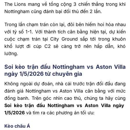
The Lions mang về tổng cộng 3 chiến thắng trong khi
Nottingham cũng đánh bại đối thủ đến 2 lần.
Trong lần chạm trán còn lại, đôi bên hiếm hoi hòa nhau
với tỷ số 1-1. Với thành tích cân bằng hiện tại, dự kiến
cuộc chạm trán tại City Ground sắp tới trong khuôn
khổ lượt đi cúp C2 sẽ càng trở nên hấp dẫn, khó
lường.
Soi kèo trận đấu Nottingham vs Aston Villa
ngày 1/5/2026 từ chuyên gia
Không ngoài dự đoán, nhà cái trước trận đối đầu đang
đánh giá Nottingham vs Aston Villa cân bằng với mức
đồng banh. Trên góc nhìn cao thủ, chúng ta hãy cùng
Soi kèo trận đấu Nottingham vs Aston Villa ngày
1/5/2026
và tìm ra các phương án tối ưu:
Kèo châu Á