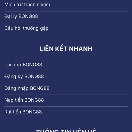
Miễn trừ trách nhiệm
Đại lý BONG88
Câu hỏi thường gặp
LIÊN KẾT NHANH
Tải app BONG88
Đăng ký BONG88
Đăng nhập BONG88
Nạp tiền BONG88
Rút tiền BONG88