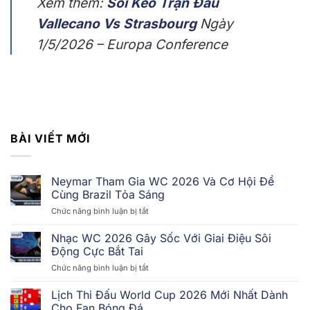
Xem thêm:
Soi Kèo Trận Đấu
Vallecano Vs Strasbourg
Ngày
1/5/2026 – Europa Conference
BÀI VIẾT MỚI
Neymar Tham Gia WC 2026 Và Cơ Hội Để
Cùng Brazil Tỏa Sáng
Chức năng bình luận bị tắt
ở
Neymar
Tham
Nhạc WC 2026 Gây Sốc Với Giai Điệu Sôi
Gia
Động Cực Bắt Tai
WC
Chức năng bình luận bị tắt
ở
2026
Nhạc
Và
WC
Lịch Thi Đấu World Cup 2026 Mới Nhất Dành
Cơ
2026
Hội
Cho Fan Bóng Đá