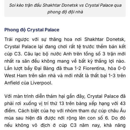
Soi kèo trận đấu Shakhtar Donetsk vs Crystal Palace qua
phong độ đội nhà
Phong độ Crystal Palace
Trái ngược với sự thăng hoa nơi Shakhtar Donetsk,
Crystal Palace lại đang chơi rất tệ trước thềm bán kết
cúp C3. Câu lạc bộ nước Anh trên tổng số 3 trận mới
nhất ra sân đều không mang về bất kỳ thắng lợi nào.
Lần lượt bầy Đại Bàng đã thua 1-2 Fiorentina, hòa 0-0
West Ham trên sân nhà và mới nhất là thất bại 1-3 trên
Anfield của Liverpool.
Với màn trình diễn thảm hại gần đây, Crystal Palace đã
phải rơi xuống vị trí thứ 13 trên bảng xếp hạng với 43
điểm. Cách biệt của họ với nhóm tham dự cúp châu Âu
mùa sau hiện đã được nới rộng lên con số 6. Do đó
nếu không vô địch ở cúp C3 năm nay, khả năng