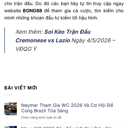
cho trận đấu. Do đó các bạn hãy tự tin truy cập ngay
website
BONG88
để tham gia cá cược, tìm kiếm cho
mình những khoản đầu tư kiếm lời hậu hĩnh.
Xem thêm:
Soi Kèo Trận Đấu
Cremonese vs Lazio
Ngày 4/5/2026 –
VĐQG Ý
BÀI VIẾT MỚI
Neymar Tham Gia WC 2026 Và Cơ Hội Để
Cùng Brazil Tỏa Sáng
Chức năng bình luận bị tắt
ở
Neymar
Tham