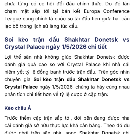
chưa từng có cơ hội đối đầu chính thức. Do đó lần
chạm mặt sắp tới tại bán kết Europa Conference
League cũng chính là cuộc so tài đầu tiên giữa hai câu
lạc bộ trong lịch sử làng túc cầu.
Soi kèo trận đấu Shakhtar Donetsk vs
Crystal Palace ngày 1/5/2026 chi tiết
Lợi thế sân nhà không giúp Shakhtar Donetsk được
đánh giá quá cao so với Crystal Palace khi nhà cái
niêm yết tỷ lệ đồng banh trước trận đấu. Trên góc nhìn
chuyên gia
Soi kèo trận đấu Shakhtar Donetsk vs
Crystal Palace
ngày 1/5/202
6, chúng ta hãy cùng nhau
phân tích chi tiết hơn về tỷ lệ cược ở cặp trận:
Kèo châu Á
Trước thềm cặp trận sắp tới, đôi bên đang được nhà
cái đánh giá sở hữu thực lực khá cân bằng. Theo đó dù
được chơi trên sân nhà, song Shakhtar Donetsk chỉ