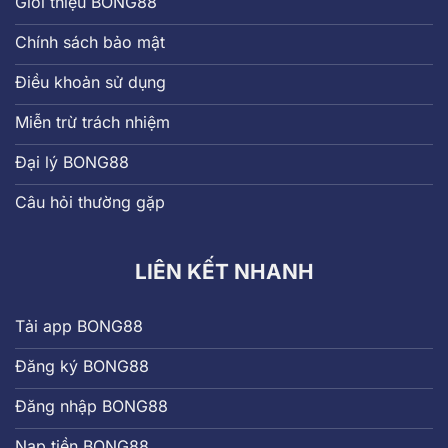
Giới thiệu BONG88
Chính sách bảo mật
Điều khoản sử dụng
Miễn trừ trách nhiệm
Đại lý BONG88
Câu hỏi thường gặp
LIÊN KẾT NHANH
Tải app BONG88
Đăng ký BONG88
Đăng nhập BONG88
Nạp tiền BONG88