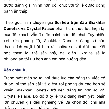
được đánh giá nhỉnh hơn đôi chút với tỷ lệ cược đồng
banh ăn thấp.
Theo góc nhìn chuyên gia
Soi kèo trận đấu Shakhtar
Donetsk vs Crystal Palace
phân tích, thực lực hiện tại
của đội khách vẫn ở mức nhỉnh hơn đôi chút. Tuy nhiên
xét trên phong độ, Shakhtar Donetsk đang sở hữu
thành tích vượt trội hơn rất nhiều so với đối thủ. Kết
hợp thêm lợi thế sân nhà, đại diện Ukraine sẽ là
phương án tối ưu hơn anh em nên hướng đến.
Kèo châu Âu
Trong một màn so tài nơi thực lực cân bằng thì việc có
được lợi thế sân bãi và điểm rơi phong độ cao hơn sẽ
khiến Shakhtar Donetsk trở nên đáng tin hơn so với
Crystal Palace. Do đó ở tỷ lệ 1X2 đang niêm yết, phần
lớn chuyên gia đều nghiêng về lựa chọn đội chủ nhà
thắng chung cuộc để vào tiền.