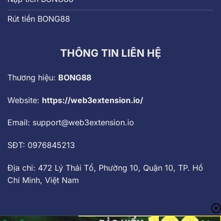
Rút tiền BONG88
THÔNG TIN LIÊN HỆ
Thương hiệu:
BONG88
Website:
https://web3extension.io/
Email:
support@web3extension.io
SĐT:
0976845213
Địa chỉ: 472 Lý Thái Tổ, Phường 10, Quận 10, TP. Hồ
Chí Minh, Việt Nam