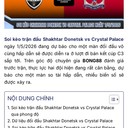
Soi kèo trận đấu Shakhtar Donetsk vs Crystal Palace
ngày 1/5/2026
đang dự báo cho một màn đối đầu vô
cùng hấp dẫn sẽ được diễn ra ở lượt đi bán kết cúp C3
sắp tới. Trên góc độ chuyên gia
BONG88
đánh giá
trước trận, thực lực hai đội hiện đang rất cân bằng, dự
báo cho một màn so tài hấp dẫn, nhiều biến số sẽ
được xảy ra.
NỘI DUNG CHÍNH
Soi kèo trận đấu Shakhtar Donetsk vs Crystal Palace
qua phong độ
Dữ liệu đối đầu Shakhtar Donetsk vs Crystal Palace
Soi kèo trận đấu Shakhtar Donetsk vs Crystal Palace